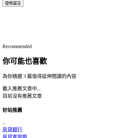
發佈留言
Recommended
你可能也喜歡
為你精選 3 篇值得延伸閱讀的內容
載入推薦文章中...
目前沒有推薦文章
好站推薦
..
房貸銀行
房貸寬限期