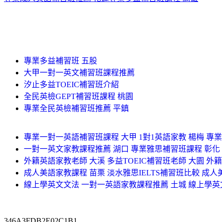
專業多益補習班 五股
大甲一對一英文補習班課程推薦
汐止多益TOEIC補習班介紹
全民英檢GEPT補習班課程 桃園
專業全民英檢補習班推薦 平鎮
專業一對一英語補習班課程 大甲 1對1英語家教 楊梅 專
一對一英文家教課程推薦 湖口 專業雅思補習班課程 彰化
外籍英語家教老師 大溪 多益TOEIC補習班老師 大園 外
成人美語家教課程 苗栗 淡水雅思IELTS補習班比較 成人
線上學英文文法 一對一英語家教課程推薦 土城 線上學英
346A3FDB2E02C1B1