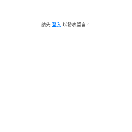
請先
登入
以發表留言。