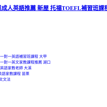
業成人英語推薦 新屋 托福TOEFL補習班課
業一對一英語補習班課程 大甲
 一對一英文家教課程推薦 湖口
籍英語家教老師 大溪
美語家教課程 苗栗
文文法