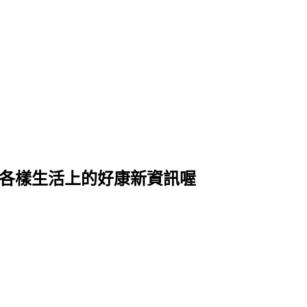
式各樣生活上的好康新資訊喔