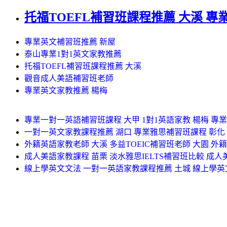
托福TOEFL補習班課程推薦 大溪 專
專業英文補習班推薦 新屋
泰山專業1對1英文家教推薦
托福TOEFL補習班課程推薦 大溪
觀音成人美語補習班老師
專業英文家教推薦 楊梅
專業一對一英語補習班課程 大甲 1對1英語家教 楊梅 專
一對一英文家教課程推薦 湖口 專業雅思補習班課程 彰化
外籍英語家教老師 大溪 多益TOEIC補習班老師 大園 外
成人美語家教課程 苗栗 淡水雅思IELTS補習班比較 成人
線上學英文文法 一對一英語家教課程推薦 土城 線上學英