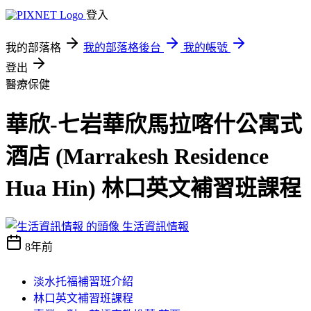
登入
我的部落格
我的部落格後台
我的帳號
登出
醫療保健
華欣-七岩華欣馬拉喀什公寓式
酒店 (Marrakesh Residence
Hua Hin) 林口英文補習班課程
生活資訊情報
8年前
淡水托福補習班介紹
林口英文補習班課程