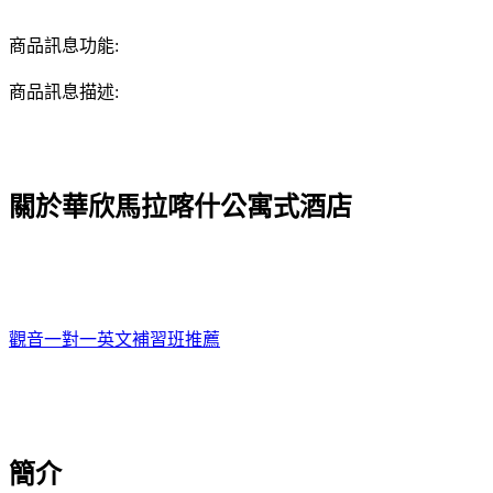
商品訊息功能:
商品訊息描述:
關於華欣馬拉喀什公寓式酒店
觀音一對一英文補習班推薦
簡介