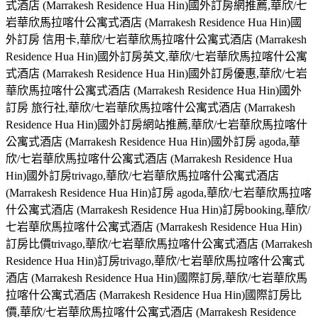
式酒店 (Marrakesh Residence Hua Hin)國外訂房網推薦,華欣/七
岩華欣馬拉喀什公寓式酒店 (Marrakesh Residence Hua Hin)國
外訂房 信用卡,華欣/七岩華欣馬拉喀什公寓式酒店 (Marrakesh
Residence Hua Hin)國外訂房英文,華欣/七岩華欣馬拉喀什公寓
式酒店 (Marrakesh Residence Hua Hin)國外訂房優惠,華欣/七岩
華欣馬拉喀什公寓式酒店 (Marrakesh Residence Hua Hin)國外
訂房 旅行社,華欣/七岩華欣馬拉喀什公寓式酒店 (Marrakesh
Residence Hua Hin)國外訂房網站推薦,華欣/七岩華欣馬拉喀什
公寓式酒店 (Marrakesh Residence Hua Hin)國外訂房 agoda,華
欣/七岩華欣馬拉喀什公寓式酒店 (Marrakesh Residence Hua
Hin)國外訂房trivago,華欣/七岩華欣馬拉喀什公寓式酒店
(Marrakesh Residence Hua Hin)訂房 agoda,華欣/七岩華欣馬拉喀
什公寓式酒店 (Marrakesh Residence Hua Hin)訂房booking,華欣/
七岩華欣馬拉喀什公寓式酒店 (Marrakesh Residence Hua Hin)
訂房比價trivago,華欣/七岩華欣馬拉喀什公寓式酒店 (Marrakesh
Residence Hua Hin)訂房trivago,華欣/七岩華欣馬拉喀什公寓式
酒店 (Marrakesh Residence Hua Hin)國際訂房,華欣/七岩華欣馬
拉喀什公寓式酒店 (Marrakesh Residence Hua Hin)國際訂房比
價,華欣/七岩華欣馬拉喀什公寓式酒店 (Marrakesh Residence