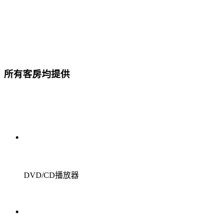
所有客房均提供
DVD/CD播放器