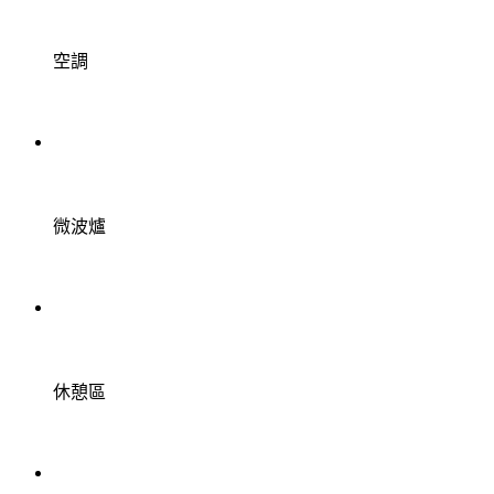
空調
微波爐
休憩區