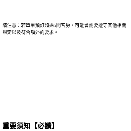
請注意：若單筆預訂超過5間客房，可能會需要遵守其他相關
規定以及符合額外的要求。
重要須知【必讀】