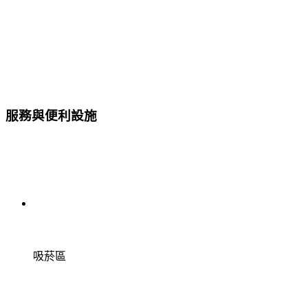
服務與便利設施
吸菸區