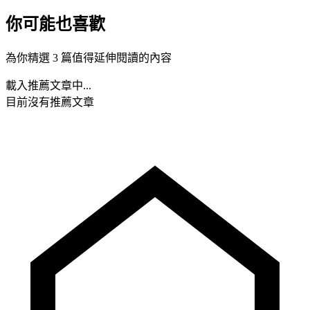
你可能也喜歡
為你精選 3 篇值得延伸閱讀的內容
載入推薦文章中...
目前沒有推薦文章