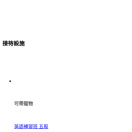
接待設施
可帶寵物
英語補習班 五股