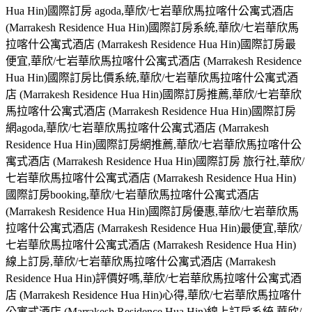
Hua Hin)國際訂房 agoda,華欣/七岩華欣馬拉喀什公寓式酒店
(Marrakesh Residence Hua Hin)國際訂房系統,華欣/七岩華欣馬
拉喀什公寓式酒店 (Marrakesh Residence Hua Hin)國際訂房最
便宜,華欣/七岩華欣馬拉喀什公寓式酒店 (Marrakesh Residence
Hua Hin)國際訂房比價系統,華欣/七岩華欣馬拉喀什公寓式酒
店 (Marrakesh Residence Hua Hin)國際訂房推薦,華欣/七岩華欣
馬拉喀什公寓式酒店 (Marrakesh Residence Hua Hin)國際訂房
網agoda,華欣/七岩華欣馬拉喀什公寓式酒店 (Marrakesh
Residence Hua Hin)國際訂房網推薦,華欣/七岩華欣馬拉喀什公
寓式酒店 (Marrakesh Residence Hua Hin)國際訂房 旅行社,華欣/
七岩華欣馬拉喀什公寓式酒店 (Marrakesh Residence Hua Hin)
國際訂房booking,華欣/七岩華欣馬拉喀什公寓式酒店
(Marrakesh Residence Hua Hin)國際訂房優惠,華欣/七岩華欣馬
拉喀什公寓式酒店 (Marrakesh Residence Hua Hin)最便宜,華欣/
七岩華欣馬拉喀什公寓式酒店 (Marrakesh Residence Hua Hin)
線上訂房,華欣/七岩華欣馬拉喀什公寓式酒店 (Marrakesh
Residence Hua Hin)評價好嗎,華欣/七岩華欣馬拉喀什公寓式酒
店 (Marrakesh Residence Hua Hin)心得,華欣/七岩華欣馬拉喀什
公寓式酒店 (Marrakesh Residence Hua Hin)線上訂房系統,華欣/