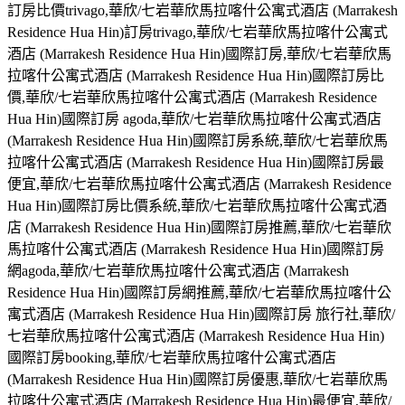
訂房比價trivago,華欣/七岩華欣馬拉喀什公寓式酒店 (Marrakesh
Residence Hua Hin)訂房trivago,華欣/七岩華欣馬拉喀什公寓式
酒店 (Marrakesh Residence Hua Hin)國際訂房,華欣/七岩華欣馬
拉喀什公寓式酒店 (Marrakesh Residence Hua Hin)國際訂房比
價,華欣/七岩華欣馬拉喀什公寓式酒店 (Marrakesh Residence
Hua Hin)國際訂房 agoda,華欣/七岩華欣馬拉喀什公寓式酒店
(Marrakesh Residence Hua Hin)國際訂房系統,華欣/七岩華欣馬
拉喀什公寓式酒店 (Marrakesh Residence Hua Hin)國際訂房最
便宜,華欣/七岩華欣馬拉喀什公寓式酒店 (Marrakesh Residence
Hua Hin)國際訂房比價系統,華欣/七岩華欣馬拉喀什公寓式酒
店 (Marrakesh Residence Hua Hin)國際訂房推薦,華欣/七岩華欣
馬拉喀什公寓式酒店 (Marrakesh Residence Hua Hin)國際訂房
網agoda,華欣/七岩華欣馬拉喀什公寓式酒店 (Marrakesh
Residence Hua Hin)國際訂房網推薦,華欣/七岩華欣馬拉喀什公
寓式酒店 (Marrakesh Residence Hua Hin)國際訂房 旅行社,華欣/
七岩華欣馬拉喀什公寓式酒店 (Marrakesh Residence Hua Hin)
國際訂房booking,華欣/七岩華欣馬拉喀什公寓式酒店
(Marrakesh Residence Hua Hin)國際訂房優惠,華欣/七岩華欣馬
拉喀什公寓式酒店 (Marrakesh Residence Hua Hin)最便宜,華欣/