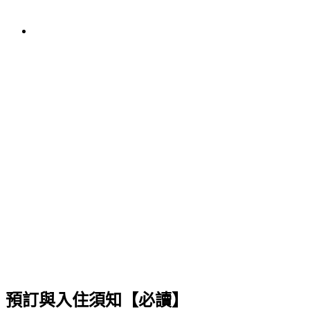
預訂與入住須知【必讀】