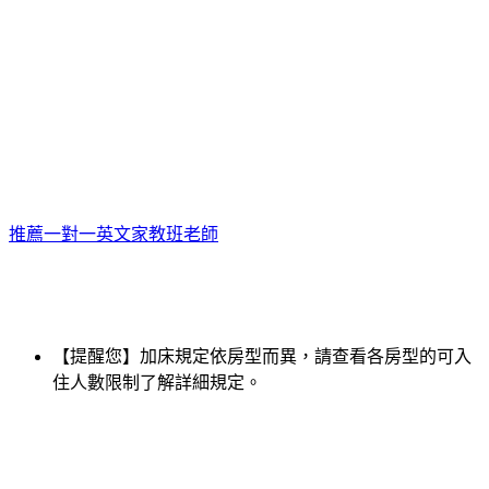
推薦一對一英文家教班老師
【提醒您】加床規定依房型而異，請查看各房型的可入
住人數限制了解詳細規定。