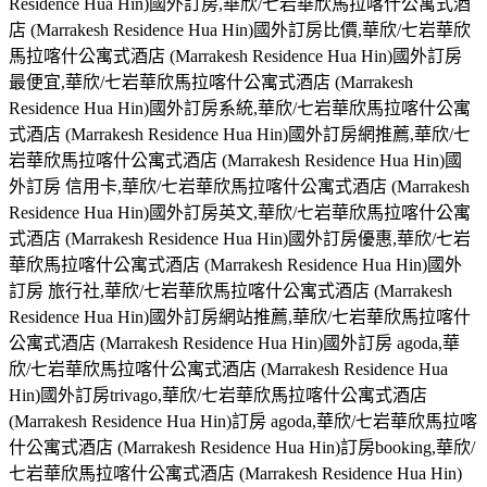
Residence Hua Hin)國外訂房,華欣/七岩華欣馬拉喀什公寓式酒
店 (Marrakesh Residence Hua Hin)國外訂房比價,華欣/七岩華欣
馬拉喀什公寓式酒店 (Marrakesh Residence Hua Hin)國外訂房
最便宜,華欣/七岩華欣馬拉喀什公寓式酒店 (Marrakesh
Residence Hua Hin)國外訂房系統,華欣/七岩華欣馬拉喀什公寓
式酒店 (Marrakesh Residence Hua Hin)國外訂房網推薦,華欣/七
岩華欣馬拉喀什公寓式酒店 (Marrakesh Residence Hua Hin)國
外訂房 信用卡,華欣/七岩華欣馬拉喀什公寓式酒店 (Marrakesh
Residence Hua Hin)國外訂房英文,華欣/七岩華欣馬拉喀什公寓
式酒店 (Marrakesh Residence Hua Hin)國外訂房優惠,華欣/七岩
華欣馬拉喀什公寓式酒店 (Marrakesh Residence Hua Hin)國外
訂房 旅行社,華欣/七岩華欣馬拉喀什公寓式酒店 (Marrakesh
Residence Hua Hin)國外訂房網站推薦,華欣/七岩華欣馬拉喀什
公寓式酒店 (Marrakesh Residence Hua Hin)國外訂房 agoda,華
欣/七岩華欣馬拉喀什公寓式酒店 (Marrakesh Residence Hua
Hin)國外訂房trivago,華欣/七岩華欣馬拉喀什公寓式酒店
(Marrakesh Residence Hua Hin)訂房 agoda,華欣/七岩華欣馬拉喀
什公寓式酒店 (Marrakesh Residence Hua Hin)訂房booking,華欣/
七岩華欣馬拉喀什公寓式酒店 (Marrakesh Residence Hua Hin)