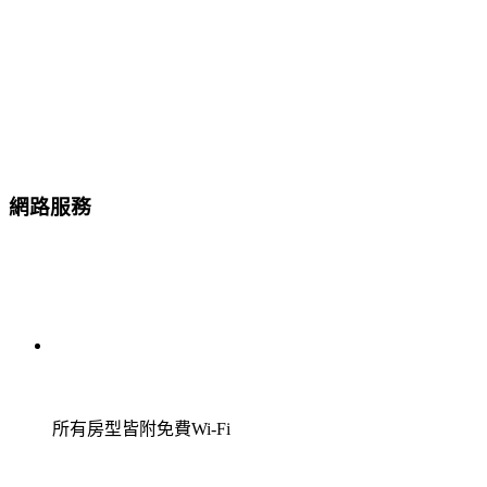
網路服務
所有房型皆附免費Wi-Fi