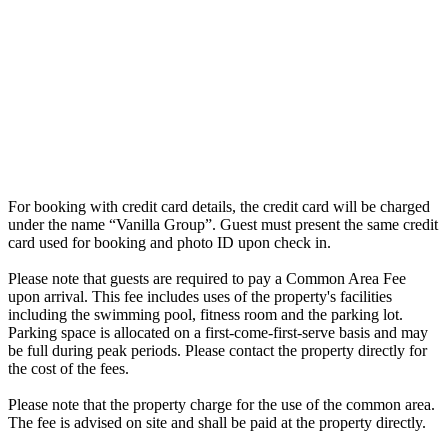
For booking with credit card details, the credit card will be charged
under the name “Vanilla Group”. Guest must present the same credit
card used for booking and photo ID upon check in.
Please note that guests are required to pay a Common Area Fee
upon arrival. This fee includes uses of the property's facilities
including the swimming pool, fitness room and the parking lot.
Parking space is allocated on a first-come-first-serve basis and may
be full during peak periods. Please contact the property directly for
the cost of the fees.
Please note that the property charge for the use of the common area.
The fee is advised on site and shall be paid at the property directly.