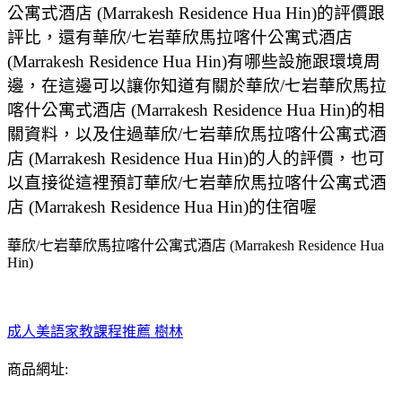
公寓式酒店 (Marrakesh Residence Hua Hin)的評價跟
評比，還有華欣/七岩華欣馬拉喀什公寓式酒店
(Marrakesh Residence Hua Hin)有哪些設施跟環境周
邊，在這邊可以讓你知道有關於華欣/七岩華欣馬拉
喀什公寓式酒店 (Marrakesh Residence Hua Hin)的相
關資料，以及住過華欣/七岩華欣馬拉喀什公寓式酒
店 (Marrakesh Residence Hua Hin)的人的評價，也可
以直接從這裡預訂華欣/七岩華欣馬拉喀什公寓式酒
店 (Marrakesh Residence Hua Hin)的住宿喔
華欣/七岩華欣馬拉喀什公寓式酒店 (Marrakesh Residence Hua
Hin)
成人美語家教課程推薦 樹林
商品網址: