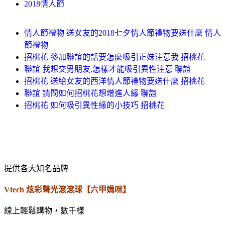
2018情人節
情人節禮物 送女友的2018七夕情人節禮物要送什麼 情人
節禮物
招桃花 參加聯誼的話要怎麼吸引正妹注意我 招桃花
聯誼 我想交男朋友,怎樣才能吸引異性注意 聯誼
招桃花 送給女友的西洋情人節禮物要送什麼 招桃花
聯誼 請問如何招桃花想增進人緣 聯誼
招桃花 如何吸引異性緣的小技巧 招桃花
提供各大知名品牌
Vtech 炫彩聲光滾滾球【六甲媽咪】
線上輕鬆購物，數千樣