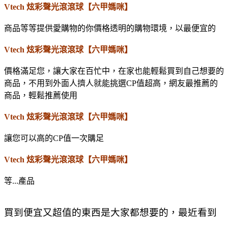
Vtech 炫彩聲光滾滾球【六甲媽咪】
商品等等提供愛購物的你價格透明的購物環境，以最便宜的
Vtech 炫彩聲光滾滾球【六甲媽咪】
價格滿足您，讓大家在百忙中，在家也能輕鬆買到自己想要的
商品，不用到外面人擠人就能挑選CP值超高，網友最推薦的
商品，輕鬆推薦使用
Vtech 炫彩聲光滾滾球【六甲媽咪】
讓您可以高的CP值一次購足
Vtech 炫彩聲光滾滾球【六甲媽咪】
等...產品
買到便宜又超值的東西是大家都想要的，最近看到