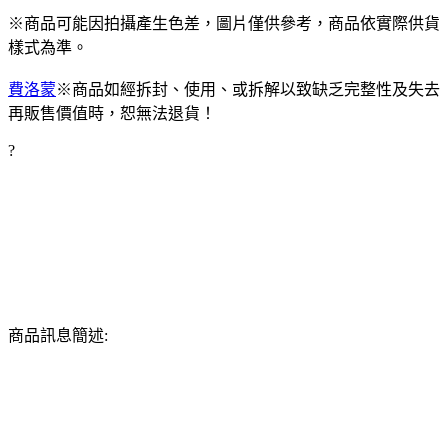
※商品可能因拍攝產生色差，圖片僅供參考，商品依實際供貨
樣式為準。
費洛蒙
※商品如經拆封、使用、或拆解以致缺乏完整性及失去
再販售價值時，恕無法退貨！
?
商品訊息簡述: