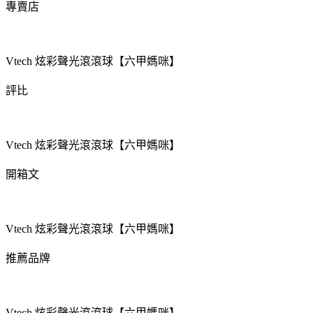
專賣店
Vtech 炫彩聲光滾滾球【六甲媽咪】
評比
Vtech 炫彩聲光滾滾球【六甲媽咪】
開箱文
Vtech 炫彩聲光滾滾球【六甲媽咪】
推薦品牌
Vtech 炫彩聲光滾滾球【六甲媽咪】