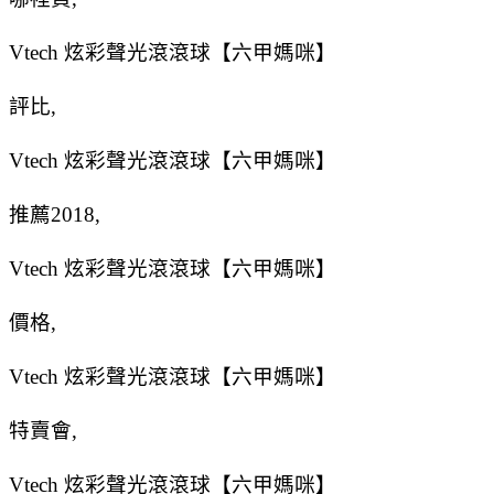
Vtech 炫彩聲光滾滾球【六甲媽咪】
評比,
Vtech 炫彩聲光滾滾球【六甲媽咪】
推薦2018,
Vtech 炫彩聲光滾滾球【六甲媽咪】
價格,
Vtech 炫彩聲光滾滾球【六甲媽咪】
特賣會,
Vtech 炫彩聲光滾滾球【六甲媽咪】