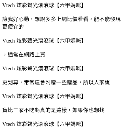
Vtech 炫彩聲光滾滾球【六甲媽咪】
讓我好心動，想說多多上網比價看看，能不能發現
更便宜的
Vtech 炫彩聲光滾滾球【六甲媽咪】
，通常在網路上買
Vtech 炫彩聲光滾滾球【六甲媽咪】
更划算，常常還會附贈一些贈品，所以人家說
Vtech 炫彩聲光滾滾球【六甲媽咪】
貨比三家不吃虧真的是這樣，如果你也想找
Vtech 炫彩聲光滾滾球【六甲媽咪】