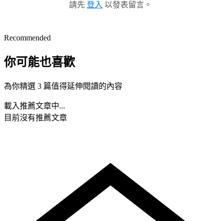
請先
登入
以發表留言。
Recommended
你可能也喜歡
為你精選 3 篇值得延伸閱讀的內容
載入推薦文章中...
目前沒有推薦文章