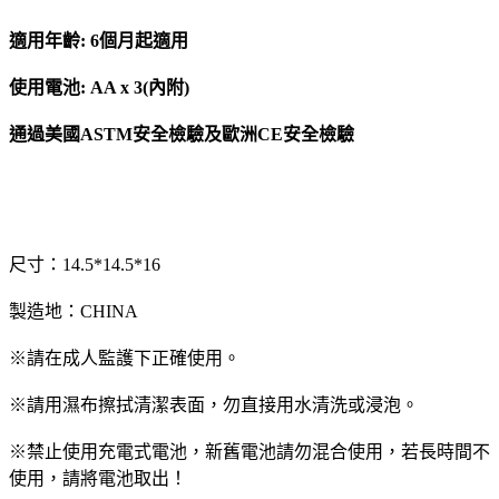
適用年齡: 6個月起適用
使用電池: AA x 3(內附)
通過美國ASTM安全檢驗及歐洲CE安全檢驗
尺寸：14.5*14.5*16
製造地：CHINA
※請在成人監護下正確使用。
※請用濕布擦拭清潔表面，勿直接用水清洗或浸泡。
※禁止使用充電式電池，新舊電池請勿混合使用，若長時間不
使用，請將電池取出！