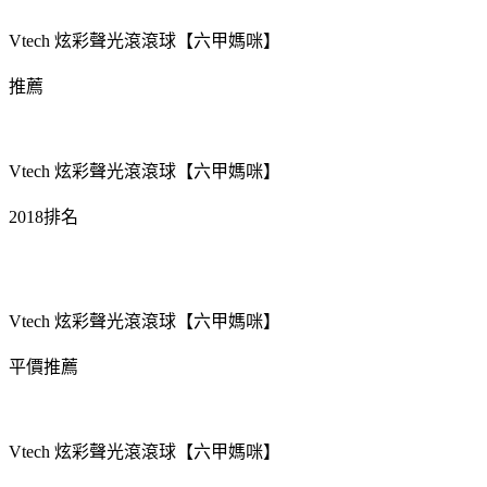
Vtech 炫彩聲光滾滾球【六甲媽咪】
推薦
Vtech 炫彩聲光滾滾球【六甲媽咪】
2018排名
Vtech 炫彩聲光滾滾球【六甲媽咪】
平價推薦
Vtech 炫彩聲光滾滾球【六甲媽咪】