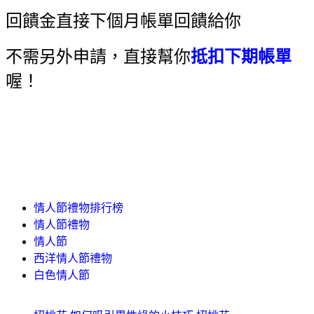
回饋金直接下個月帳單回饋給你
不需另外申請，直接幫你
抵扣下期帳單
喔！
情人節禮物排行榜
情人節禮物
情人節
西洋情人節禮物
白色情人節