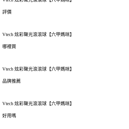
評價
Vtech 炫彩聲光滾滾球【六甲媽咪】
哪裡買
Vtech 炫彩聲光滾滾球【六甲媽咪】
品牌推薦
Vtech 炫彩聲光滾滾球【六甲媽咪】
好用嗎