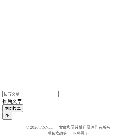
推薦文章
關閉搜尋
© 2026
PIXNET
｜
文章與圖片權利屬原作者所有
隱私權政策
｜
服務聲明