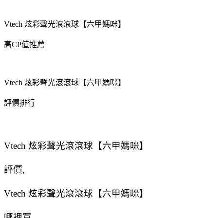
Vtech 炫彩聲光滾滾球【六甲媽咪】
高CP值推薦
Vtech 炫彩聲光滾滾球【六甲媽咪】
評價排行
Vtech 炫彩聲光滾滾球【六甲媽咪】
評價,
Vtech 炫彩聲光滾滾球【六甲媽咪】
哪裡買,