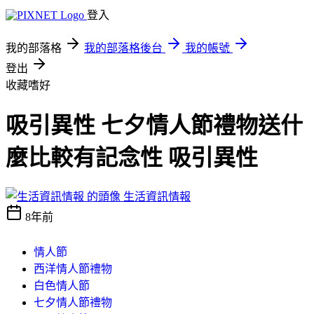
登入
我的部落格
我的部落格後台
我的帳號
登出
收藏嗜好
吸引異性 七夕情人節禮物送什
麼比較有記念性 吸引異性
生活資訊情報
8年前
情人節
西洋情人節禮物
白色情人節
七夕情人節禮物