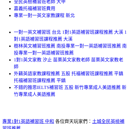
全民英檢補習班老師 大甲
嘉義托福補習班費用
專業一對一英文家教課程 新北
一對一英文補習班 台北 1對1英語補習班課程推薦 大溪 1
對1英語補習班課程推薦 大溪
樹林英文補習班推薦 南投專業一對一英語補習班推薦 南
投專業一對一英語補習班推薦
1對1英文家教 汐止 苗栗英文家教老師 苗栗英文家教老
師
外籍英語家教課程推薦 五股 托福補習班課程推薦 平鎮
托福補習班課程推薦 平鎮
不錯的雅思IELTS補習班 五股 新竹專業成人美語推薦 新
竹專業成人美語推薦
專業1對1英語補習班 中和
各位齊天玩家們：
土城全民英檢補
習班推薦