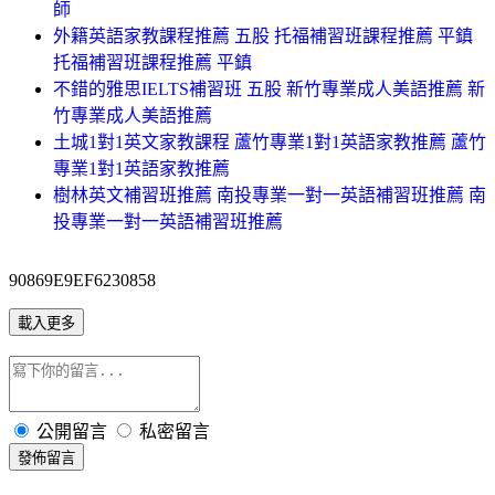
師
外籍英語家教課程推薦 五股 托福補習班課程推薦 平鎮
托福補習班課程推薦 平鎮
不錯的雅思IELTS補習班 五股 新竹專業成人美語推薦 新
竹專業成人美語推薦
土城1對1英文家教課程 蘆竹專業1對1英語家教推薦 蘆竹
專業1對1英語家教推薦
樹林英文補習班推薦 南投專業一對一英語補習班推薦 南
投專業一對一英語補習班推薦
90869E9EF6230858
載入更多
公開留言
私密留言
發佈留言