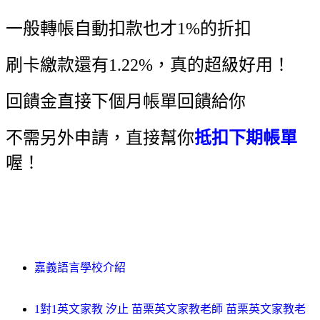
一般轉帳自動扣款也才1%的折扣
刷卡繳款還有1.22%，真的超級好用！
回饋金直接下個月帳單回饋給你
不需另外申請，直接幫你
抵扣下期帳單
喔！
嘉義語言學校介紹
1對1英文家教 汐止 苗栗英文家教老師 苗栗英文家教老