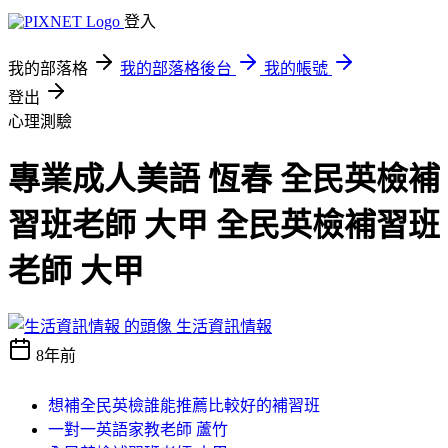
登入
我的部落格
我的部落格後台
我的帳號
登出
心理測驗
專業成人美語 恆春 全民英檢補
習班老師 大甲 全民英檢補習班
老師 大甲
生活資訊情報
8年前
想補全民英檢誰能推薦比較好的補習班
一對一英語家教老師 蘆竹