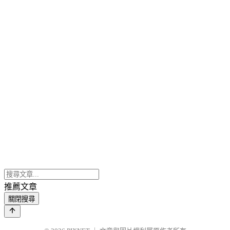
推薦文章
關閉搜尋