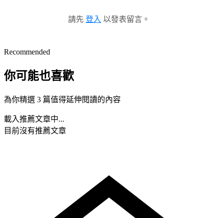
請先
登入
以發表留言。
Recommended
你可能也喜歡
為你精選 3 篇值得延伸閱讀的內容
載入推薦文章中...
目前沒有推薦文章