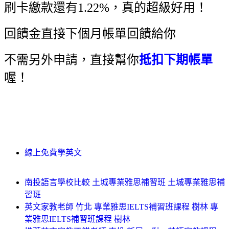
刷卡繳款還有1.22%，真的超級好用！
回饋金直接下個月帳單回饋給你
不需另外申請，直接幫你
抵扣下期帳單
喔！
線上免費學英文
南投語言學校比較 土城專業雅思補習班 土城專業雅思補
習班
英文家教老師 竹北 專業雅思IELTS補習班課程 樹林 專
業雅思IELTS補習班課程 樹林