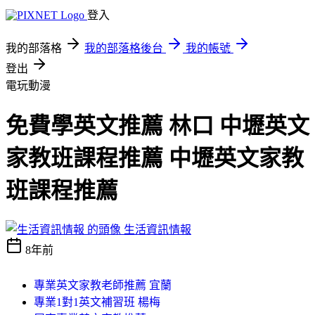
登入
我的部落格
我的部落格後台
我的帳號
登出
電玩動漫
免費學英文推薦 林口 中壢英文
家教班課程推薦 中壢英文家教
班課程推薦
生活資訊情報
8年前
專業英文家教老師推薦 宜蘭
專業1對1英文補習班 楊梅