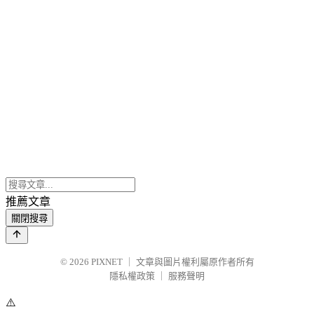
推薦文章
關閉搜尋
© 2026
PIXNET
｜
文章與圖片權利屬原作者所有
隱私權政策
｜
服務聲明
⚠️