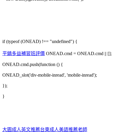
if (typeof (ONEAD) !== "undefined") {
平鎮多益補習班評價
ONEAD.cmd = ONEAD.cmd || [];
ONEAD.cmd.push(function () {
ONEAD_slot('div-mobile-inread', 'mobile-inread');
});
}
大園成人英文推薦
台東成人美語推薦老師