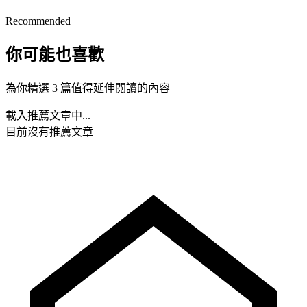
Recommended
你可能也喜歡
為你精選 3 篇值得延伸閱讀的內容
載入推薦文章中...
目前沒有推薦文章